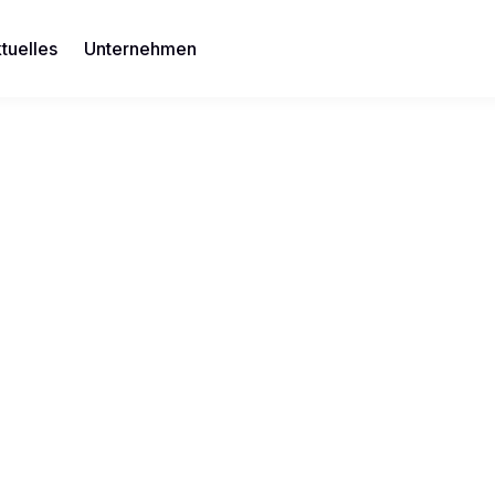
tuelles
Unternehmen