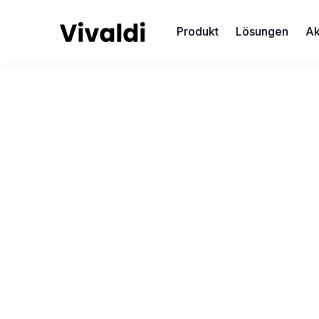
Produkt
Lösungen
Ak