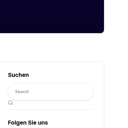
Suchen

Folgen Sie uns