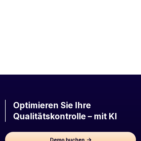
Optimieren Sie Ihre
Qualitätskontrolle – mit KI
Demo buchen
